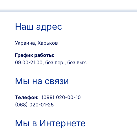
Наш адрес
Украина, Харьков
График работы:
09.00-21.00, без пер., без вых.
Мы на связи
Телефон:
(099) 020-00-10
(068) 020-01-25
Мы в Интернете