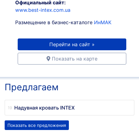
Официальный сайт:
www.best-intex.com.ua
Размещение в бизнес-каталоге
ИнМАК
Перейти на сайт »
Показать на карте
Предлагаем
Надувная кровать INTEX
Показать все предложения