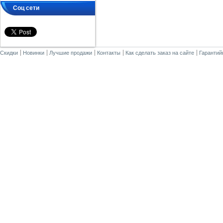
Соц сети
Скидки
Новинки
Лучшие продажи
Контакты
Как сделать заказ на сайте
Гарантий