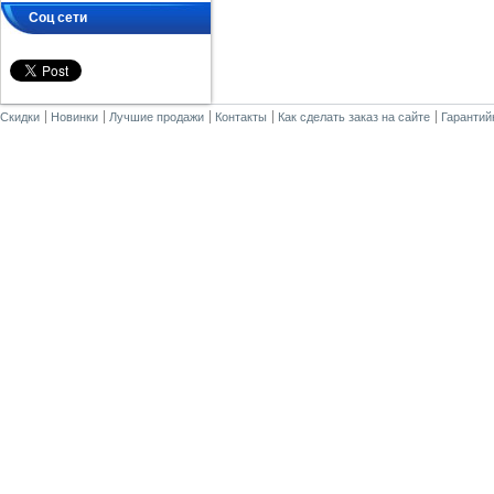
Соц сети
Скидки
Новинки
Лучшие продажи
Контакты
Как сделать заказ на сайте
Гарантий