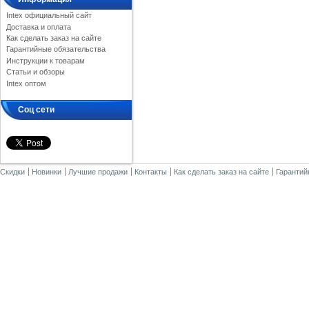
Intex официальный сайт
Доставка и оплата
Как сделать заказ на сайте
Гарантийные обязательства
Инструкции к товарам
Статьи и обзоры
Intex оптом
Соц сети
Скидки
Новинки
Лучшие продажи
Контакты
Как сделать заказ на сайте
Гарантий