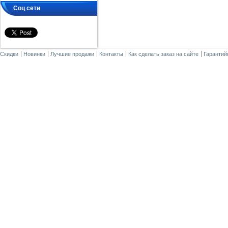
Соц сети
Скидки
Новинки
Лучшие продажи
Контакты
Как сделать заказ на сайте
Гарантий