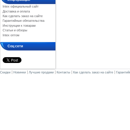
Intex официальный сайт
Доставка и оплата
Как сделать заказ на сайте
Гарантийные обязательства
Инструкции к товарам
Статьи и обзоры
Intex оптом
Соц сети
Скидки
Новинки
Лучшие продажи
Контакты
Как сделать заказ на сайте
Гарантий