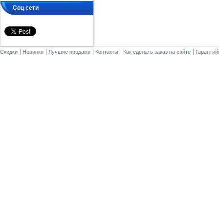
Соц сети
Скидки
Новинки
Лучшие продажи
Контакты
Как сделать заказ на сайте
Гарантий