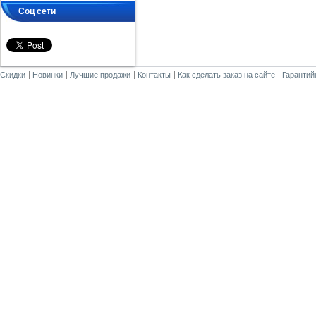
Соц сети
Скидки
Новинки
Лучшие продажи
Контакты
Как сделать заказ на сайте
Гарантий