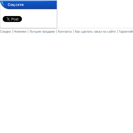
Соц сети
Скидки
Новинки
Лучшие продажи
Контакты
Как сделать заказ на сайте
Гарантий