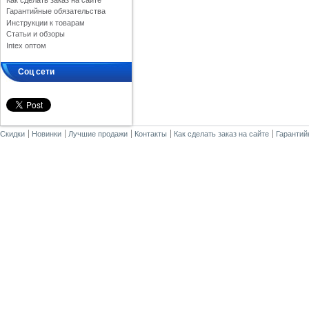
Как сделать заказ на сайте
Гарантийные обязательства
Инструкции к товарам
Статьи и обзоры
Intex оптом
Соц сети
Скидки
Новинки
Лучшие продажи
Контакты
Как сделать заказ на сайте
Гарантий