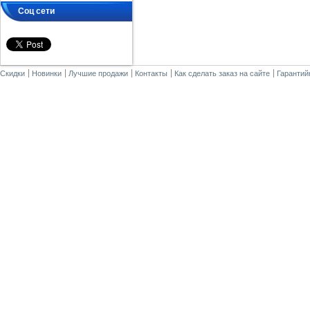
Соц сети
Скидки
Новинки
Лучшие продажи
Контакты
Как сделать заказ на сайте
Гарантий