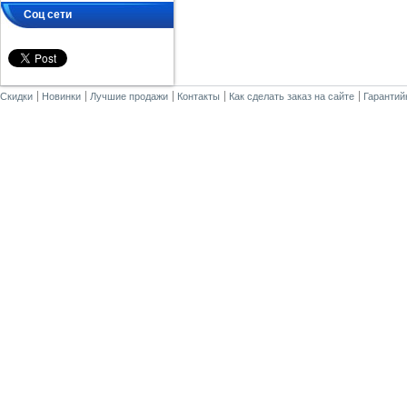
Соц сети
Скидки
Новинки
Лучшие продажи
Контакты
Как сделать заказ на сайте
Гарантий