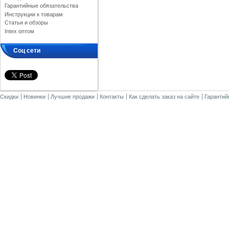
Гарантийные обязательства
Инструкции к товарам
Статьи и обзоры
Intex оптом
Соц сети
Скидки
Новинки
Лучшие продажи
Контакты
Как сделать заказ на сайте
Гарантий