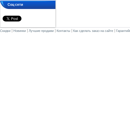
Соц сети
Скидки
Новинки
Лучшие продажи
Контакты
Как сделать заказ на сайте
Гарантий