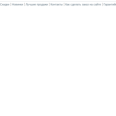
Скидки
Новинки
Лучшие продажи
Контакты
Как сделать заказ на сайте
Гарантий