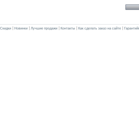
Скидки
Новинки
Лучшие продажи
Контакты
Как сделать заказ на сайте
Гарантий