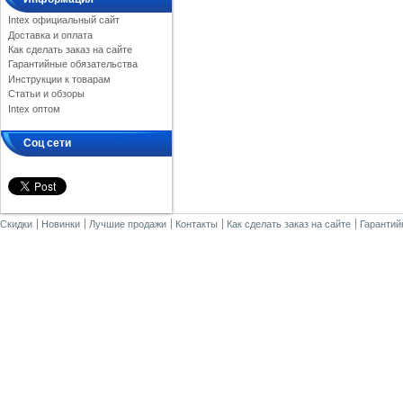
Intex официальный сайт
Доставка и оплата
Как сделать заказ на сайте
Гарантийные обязательства
Инструкции к товарам
Статьи и обзоры
Intex оптом
Соц сети
Скидки
Новинки
Лучшие продажи
Контакты
Как сделать заказ на сайте
Гарантий