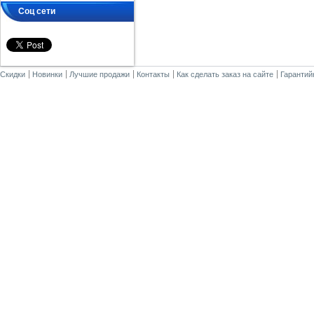
Соц сети
Скидки
Новинки
Лучшие продажи
Контакты
Как сделать заказ на сайте
Гарантий