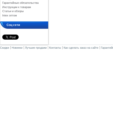
Гарантийные обязательства
Инструкции к товарам
Статьи и обзоры
Intex оптом
Соц сети
Скидки
Новинки
Лучшие продажи
Контакты
Как сделать заказ на сайте
Гарантий