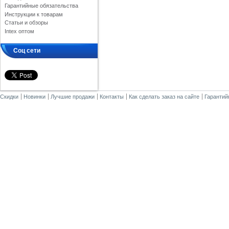
Гарантийные обязательства
Инструкции к товарам
Статьи и обзоры
Intex оптом
Соц сети
Скидки
Новинки
Лучшие продажи
Контакты
Как сделать заказ на сайте
Гарантий