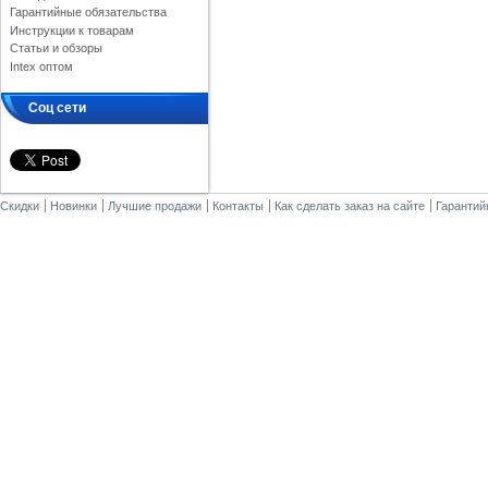
Гарантийные обязательства
Инструкции к товарам
Статьи и обзоры
Intex оптом
Соц сети
Скидки
Новинки
Лучшие продажи
Контакты
Как сделать заказ на сайте
Гарантий