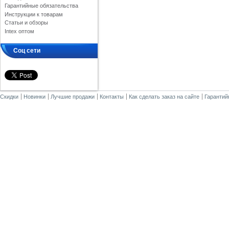
Гарантийные обязательства
Инструкции к товарам
Статьи и обзоры
Intex оптом
Соц сети
Скидки
Новинки
Лучшие продажи
Контакты
Как сделать заказ на сайте
Гарантий