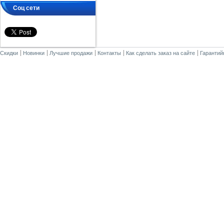
Соц сети
Скидки
Новинки
Лучшие продажи
Контакты
Как сделать заказ на сайте
Гарантий