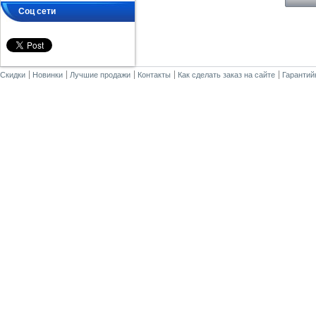
Соц сети
Скидки
Новинки
Лучшие продажи
Контакты
Как сделать заказ на сайте
Гарантий