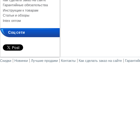
Как сделать заказ на сайте
Гарантийные обязательства
Инструкции к товарам
Статьи и обзоры
Intex оптом
Соц сети
Скидки
Новинки
Лучшие продажи
Контакты
Как сделать заказ на сайте
Гарантий