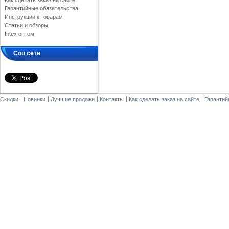
Как сделать заказ на сайте
Гарантийные обязательства
Инструкции к товарам
Статьи и обзоры
Intex оптом
Соц сети
Скидки
Новинки
Лучшие продажи
Контакты
Как сделать заказ на сайте
Гарантий