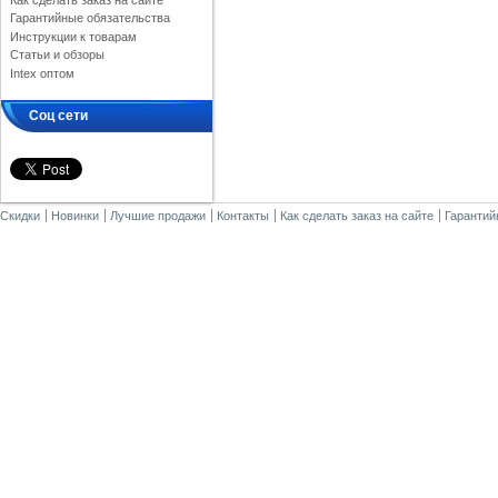
Как сделать заказ на сайте
Гарантийные обязательства
Инструкции к товарам
Статьи и обзоры
Intex оптом
Соц сети
Скидки
Новинки
Лучшие продажи
Контакты
Как сделать заказ на сайте
Гарантий