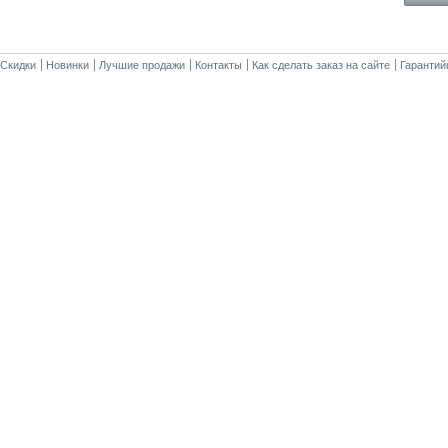
Скидки
Новинки
Лучшие продажи
Контакты
Как сделать заказ на сайте
Гарантий