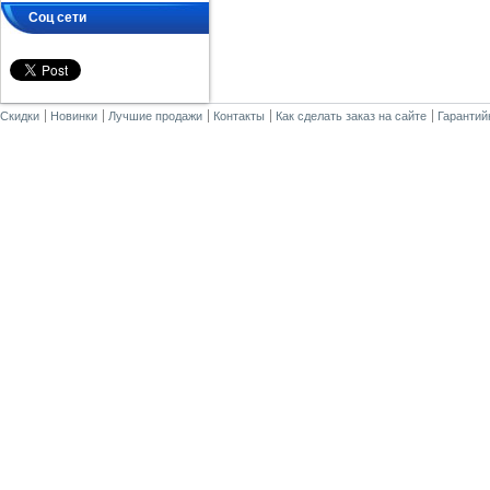
Соц сети
Скидки
Новинки
Лучшие продажи
Контакты
Как сделать заказ на сайте
Гарантий