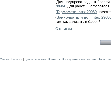
-Для подогрева воды в бассей
28684
.
Для работы нагревателя
-
Термометр Intex 29039
поможет
-
Ванночка для ног Intex 29080
тем как залезать в бассейн.
Отзывы
Скидки
Новинки
Лучшие продажи
Контакты
Как сделать заказ на сайте
Гарантий