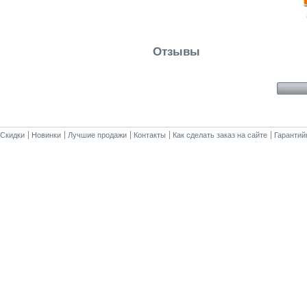
Отзывы
Скидки
Новинки
Лучшие продажи
Контакты
Как сделать заказ на сайте
Гарантий