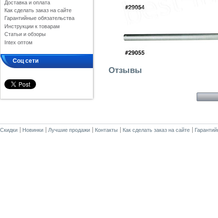
Доставка и оплата
Как сделать заказ на сайте
Гарантийные обязательства
Инструкции к товарам
Статьи и обзоры
Intex оптом
Соц сети
Отзывы
Скидки
Новинки
Лучшие продажи
Контакты
Как сделать заказ на сайте
Гарантий