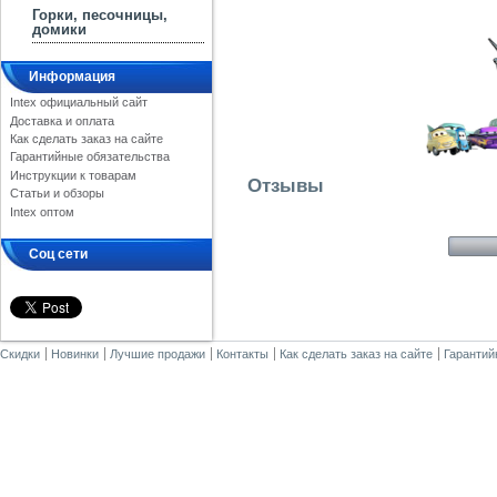
Горки, песочницы,
домики
Информация
Intex официальный сайт
Доставка и оплата
Как сделать заказ на сайте
Гарантийные обязательства
Инструкции к товарам
Отзывы
Статьи и обзоры
Intex оптом
Соц сети
Скидки
Новинки
Лучшие продажи
Контакты
Как сделать заказ на сайте
Гарантий