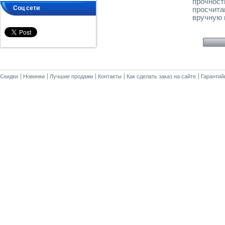
прочност
Соц сети
просчита
вручную м
Скидки
Новинки
Лучшие продажи
Контакты
Как сделать заказ на сайте
Гарантий