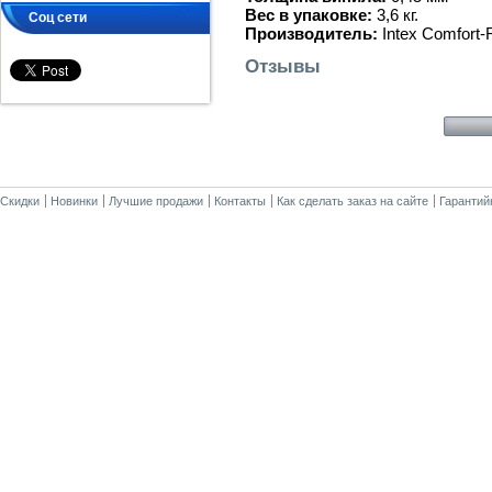
Вес в упаковке:
3,6 кг.
Соц сети
Производитель:
Intex Comfort-
Отзывы
Скидки
Новинки
Лучшие продажи
Контакты
Как сделать заказ на сайте
Гарантий