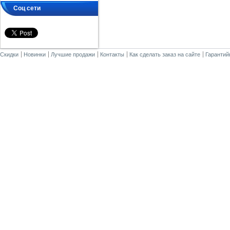
Соц сети
Скидки
Новинки
Лучшие продажи
Контакты
Как сделать заказ на сайте
Гарантий