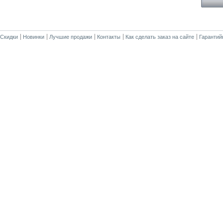
Скидки
Новинки
Лучшие продажи
Контакты
Как сделать заказ на сайте
Гарантий