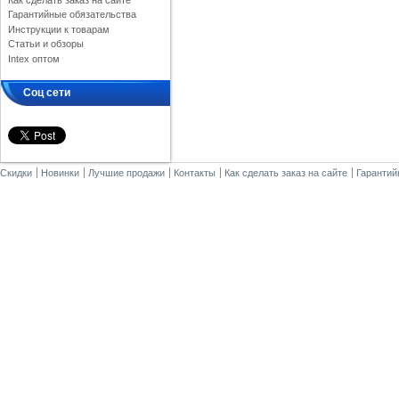
Как сделать заказ на сайте
Гарантийные обязательства
Инструкции к товарам
Статьи и обзоры
Intex оптом
Соц сети
Скидки
Новинки
Лучшие продажи
Контакты
Как сделать заказ на сайте
Гарантий