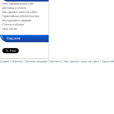
Intex официальный сайт
Доставка и оплата
Как сделать заказ на сайте
Гарантийные обязательства
Инструкции к товарам
Статьи и обзоры
Intex оптом
Соц сети
Скидки
Новинки
Лучшие продажи
Контакты
Как сделать заказ на сайте
Гарантий