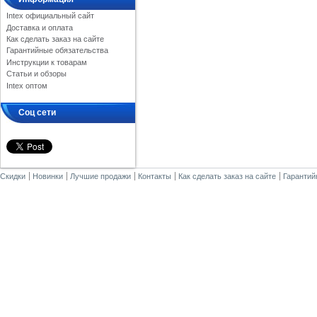
Intex официальный сайт
Доставка и оплата
Как сделать заказ на сайте
Гарантийные обязательства
Инструкции к товарам
Статьи и обзоры
Intex оптом
Соц сети
Скидки
Новинки
Лучшие продажи
Контакты
Как сделать заказ на сайте
Гарантий