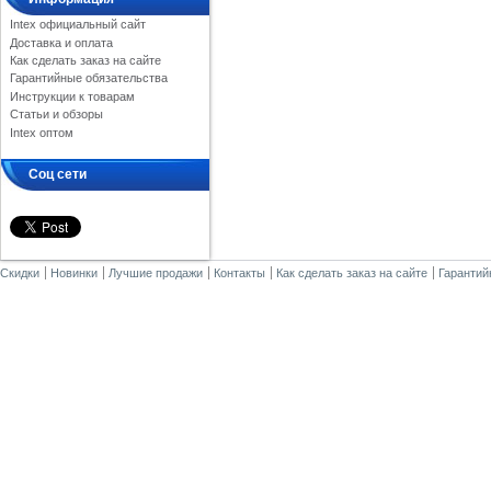
Intex официальный сайт
Доставка и оплата
Как сделать заказ на сайте
Гарантийные обязательства
Инструкции к товарам
Статьи и обзоры
Intex оптом
Соц сети
Скидки
Новинки
Лучшие продажи
Контакты
Как сделать заказ на сайте
Гарантий