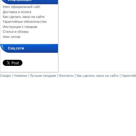
Intex официальный сайт
Доставка и оплата
Как сделать заказ на сайте
Гарантийные обязательства
Инструкции к товарам
Статьи и обзоры
Intex оптом
Соц сети
Скидки
Новинки
Лучшие продажи
Контакты
Как сделать заказ на сайте
Гарантий