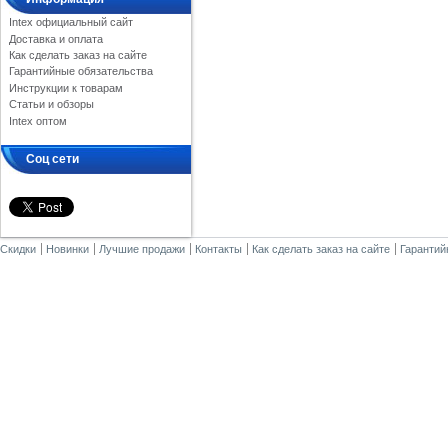
Intex официальный сайт
Доставка и оплата
Как сделать заказ на сайте
Гарантийные обязательства
Инструкции к товарам
Статьи и обзоры
Intex оптом
Соц сети
Скидки
Новинки
Лучшие продажи
Контакты
Как сделать заказ на сайте
Гарантий