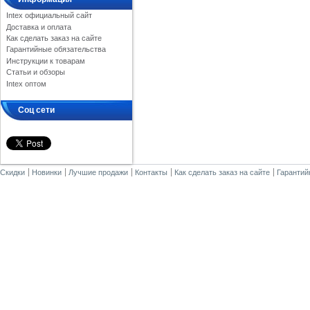
Intex официальный сайт
Доставка и оплата
Как сделать заказ на сайте
Гарантийные обязательства
Инструкции к товарам
Статьи и обзоры
Intex оптом
Соц сети
Скидки
Новинки
Лучшие продажи
Контакты
Как сделать заказ на сайте
Гарантий