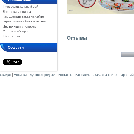
Intex официальный сайт
Доставка и оплата
Как сделать заказ на сайте
Гарантийные обязательства
Инструкции к товарам
Статьи и обзоры
Intex оптом
Отзывы
Соц сети
Скидки
Новинки
Лучшие продажи
Контакты
Как сделать заказ на сайте
Гарантий