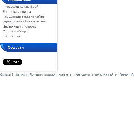
Intex официальный сайт
Доставка и оплата
Как сделать заказ на сайте
Гарантийные обязательства
Инструкции к товарам
Статьи и обзоры
Intex оптом
Соц сети
Скидки
Новинки
Лучшие продажи
Контакты
Как сделать заказ на сайте
Гарантий