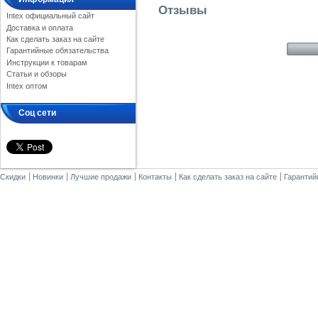
Отзывы
Intex официальный сайт
Доставка и оплата
Как сделать заказ на сайте
Гарантийные обязательства
Инструкции к товарам
Статьи и обзоры
Intex оптом
Соц сети
Скидки
Новинки
Лучшие продажи
Контакты
Как сделать заказ на сайте
Гарантий