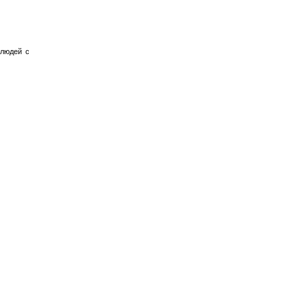
 людей с