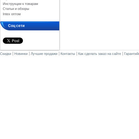
Инструкции к товарам
Статьи и обзоры
Intex оптом
Соц сети
Скидки
Новинки
Лучшие продажи
Контакты
Как сделать заказ на сайте
Гарантий