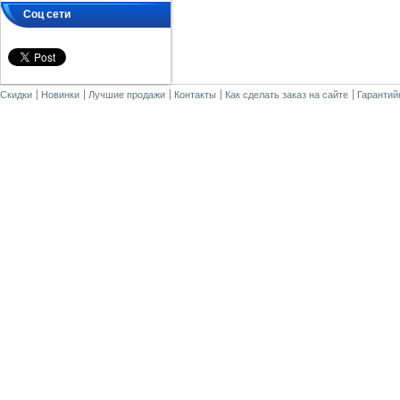
Соц сети
Скидки
Новинки
Лучшие продажи
Контакты
Как сделать заказ на сайте
Гарантий